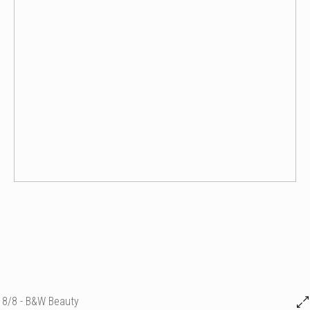
8/8 - B&W Beauty